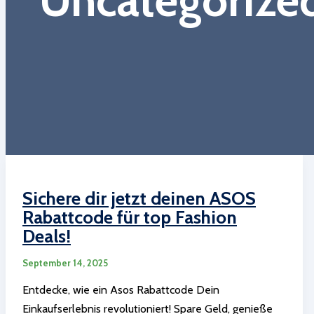
Sichere dir jetzt deinen ASOS
Rabattcode für top Fashion
Deals!
September 14, 2025
Entdecke, wie ein Asos Rabattcode Dein
Einkaufserlebnis revolutioniert! Spare Geld, genieße