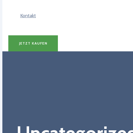
Kontakt
JETZT KAUFEN
Uncategorize